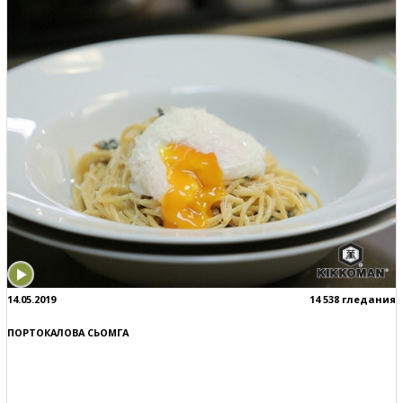
14.05.2019
14 538 гледания
ПОРТОКАЛОВА СЬОМГА