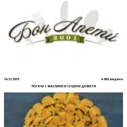
16.12.2013
6 063 видяна
ПОГАЧА С МАСЛИНИ И СУШЕНИ ДОМАТИ