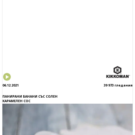
06.12.2021
39 973 гледания
ПАНИРАНИ БАНАНИ СЪС СОЛЕН
КАРАМЕЛЕН СОС