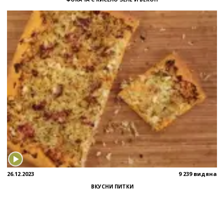
26.12.2023
9 239 видяна
ВКУСНИ ПИТКИ