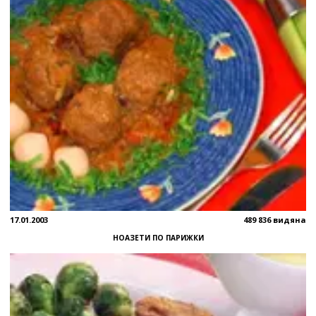
17.01.2003
489 836 видяна
НОАЗЕТИ ПО ПАРИЖКИ