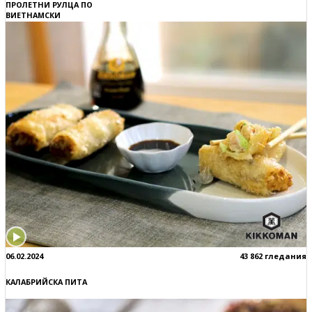
ПРОЛЕТНИ РУЛЦА ПО
ВИЕТНАМСКИ
06.02.2024
43 862 гледания
КАЛАБРИЙСКА ПИТА