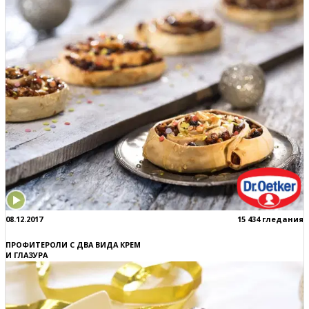
08.12.2017
15 434 гледания
ПРОФИТЕРОЛИ С ДВА ВИДА КРЕМ
И ГЛАЗУРА