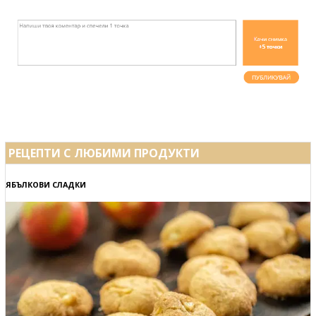
РЕЦЕПТИ С ЛЮБИМИ ПРОДУКТИ
ЯБЪЛКОВИ СЛАДКИ