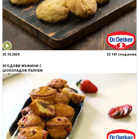
25.10.2024
32 141 гледания
ЯГОДОВИ МЪФИНИ С
ШОКОЛАДОВ ПЪЛНЕЖ