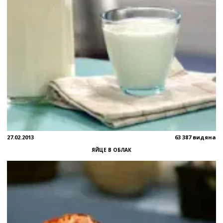
27.02.2013
63 387 видяна
ЯЙЦЕ В ОБЛАК