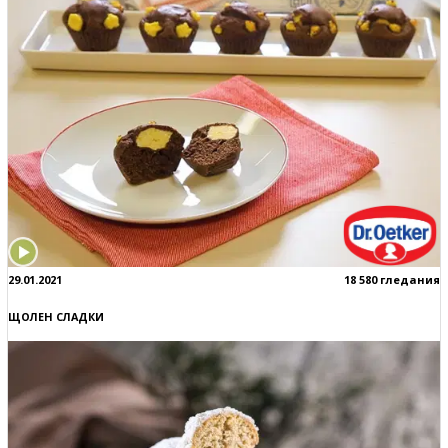
29.01.2021
18 580 гледания
ЩОЛЕН СЛАДКИ