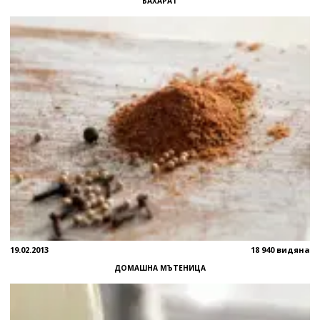
БАХАРАТ
19.02.2013
18 940 видяна
ДОМАШНА МЪТЕНИЦА