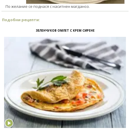
По желание се поднася с наситнен магданоз.
Подобни рецепти:
ЗЕЛЕНЧУКОВ ОМЛЕТ С КРЕМ СИРЕНЕ