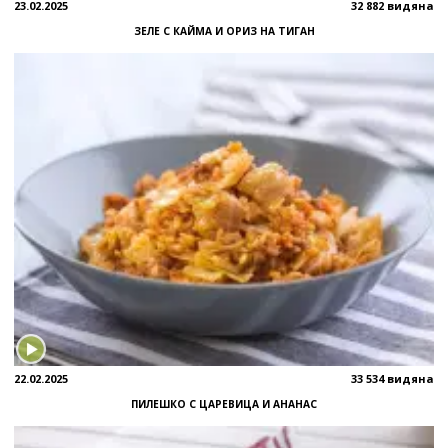
23.02.2025
32 882 видяна
ЗЕЛЕ С КАЙМА И ОРИЗ НА ТИГАН
22.02.2025
33 534 видяна
ПИЛЕШКО С ЦАРЕВИЦА И АНАНАС