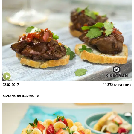
02.02.2017
11 372 гледания
БАНАНОВА ШАРЛОТА