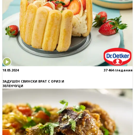
18.05.2024
37 464 гледания
ЗАДУШЕН СВИНСКИ ВРАТ С ОРИЗ И
ЗЕЛЕНЧУЦИ