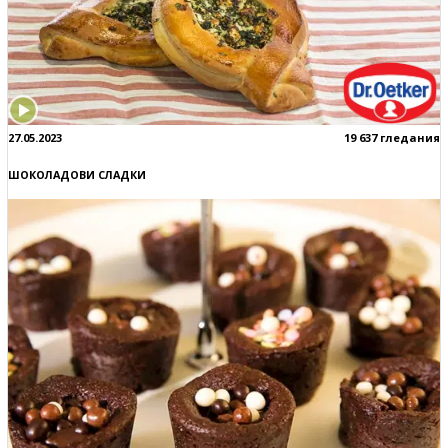
27.05.2023
19 637 гледания
ШОКОЛАДОВИ СЛАДКИ