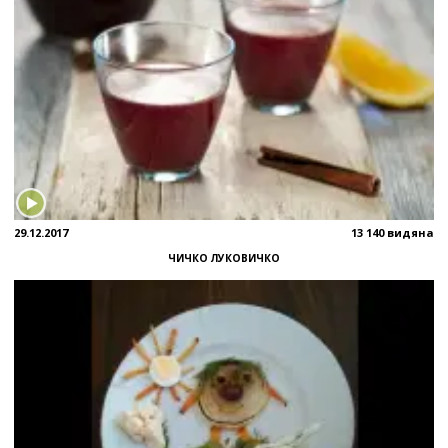
29.12.2017
13 140 видяна
ЧИЧКО ЛУКОВИЧКО