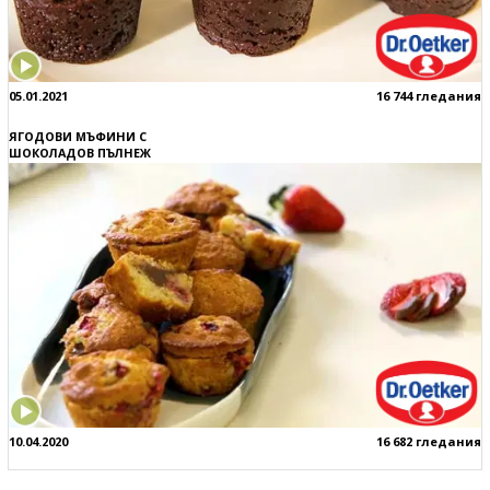
05.01.2021
16 744 гледания
ЯГОДОВИ МЪФИНИ С
ШОКОЛАДОВ ПЪЛНЕЖ
10.04.2020
16 682 гледания