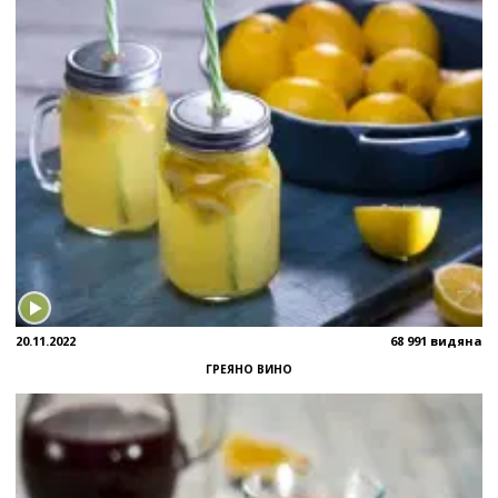
20.11.2022
68 991 видяна
ГРЕЯНО ВИНО