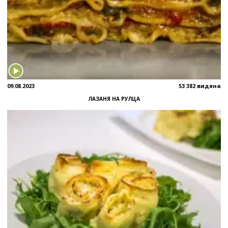
09.08.2023
53 382 видяна
ЛАЗАНЯ НА РУЛЦА