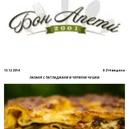
13.12.2014
8 214 видяна
ЛАЗАНЯ С ПАТЛАДЖАНИ И ЧЕРВЕНИ ЧУШКИ