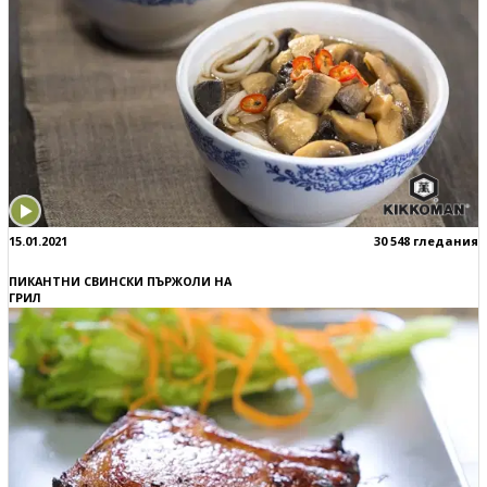
15.01.2021
30 548 гледания
ПИКАНТНИ СВИНСКИ ПЪРЖОЛИ НА
ГРИЛ