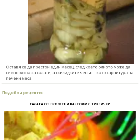
Оставя се да престои един месец, след което олиото може да
се използва за салати, а скилидките чесън – като гарнитура за
печени меса.
Подобни рецепти:
САЛАТА ОТ ПРОЛЕТНИ КАРТОФИ С ТИКВИЧКИ