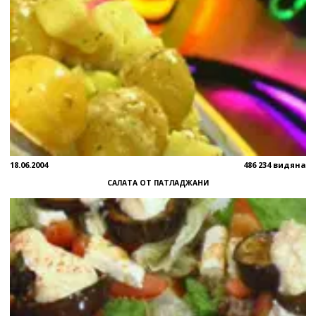
18.06.2004
486 234 видяна
САЛАТА ОТ ПАТЛАДЖАНИ