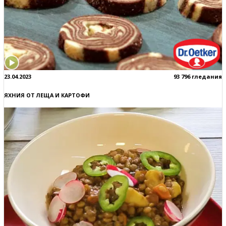
23.04.2023
93 796 гледания
ЯХНИЯ ОТ ЛЕЩА И КАРТОФИ