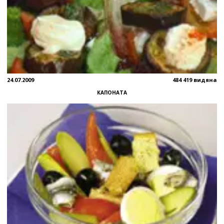
24.07.2009
484 419 видяна
КАПОНАТА