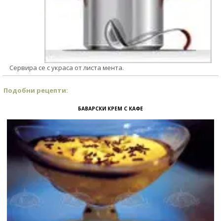
Сервира се с украса от листа мента.
Подобни рецепти:
БАВАРСКИ КРЕМ С КАФЕ