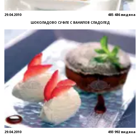
29.04.2010
485 486 видяна
ШОКОЛАДОВО СУФЛЕ С ВАНИЛОВ СЛАДОЛЕД
29.04.2010
493 992 видяна