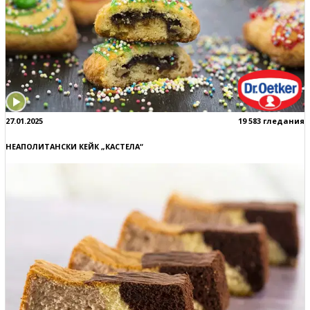
27.01.2025
19 583 гледания
НЕАПОЛИТАНСКИ КЕЙК „КАСТЕЛА“