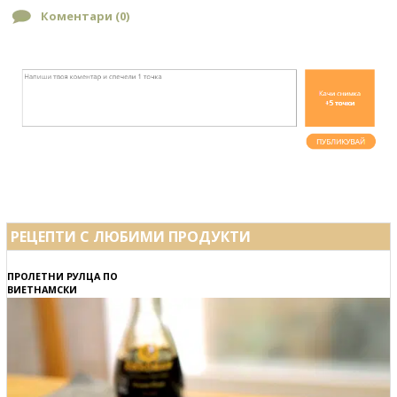
Коментари (
0
)
РЕЦЕПТИ С ЛЮБИМИ ПРОДУКТИ
ПРОЛЕТНИ РУЛЦА ПО
ВИЕТНАМСКИ