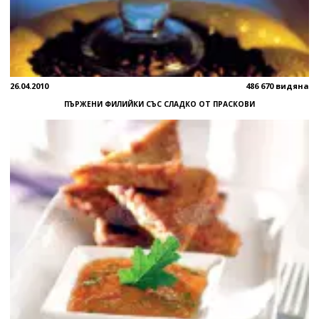
26.04.2010
486 670 видяна
ПЪРЖЕНИ ФИЛИЙКИ СЪС СЛАДКО ОТ ПРАСКОВИ