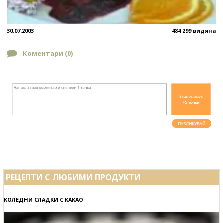
30.07.2003
484 299 видяна
Коментари (
0
)
РЕЦЕПТИ С ЛЮБИМИ ПРОДУКТИ
КОЛЕДНИ СЛАДКИ С КАКАО