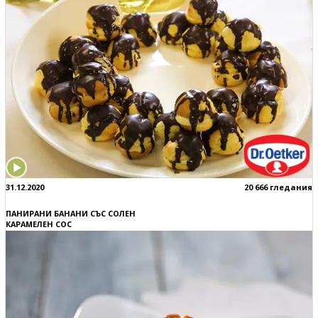
31.12.2020
20 666 гледания
ПАНИРАНИ БАНАНИ СЪС СОЛЕН
КАРАМЕЛЕН СОС