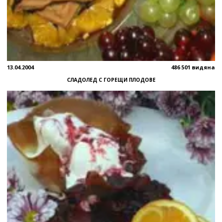
13.04.2004
486 501 видяна
СЛАДОЛЕД С ГОРЕЩИ ПЛОДОВЕ