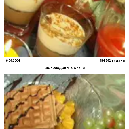
16.04.2004
484 742 видяна
ШОКОЛАДОВИ ГОФРЕТИ