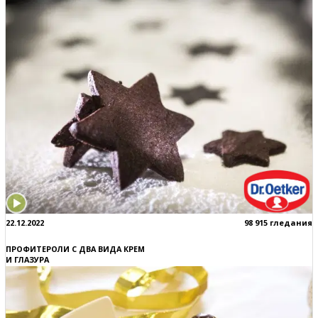
22.12.2022
98 915 гледания
ПРОФИТЕРОЛИ С ДВА ВИДА КРЕМ
И ГЛАЗУРА