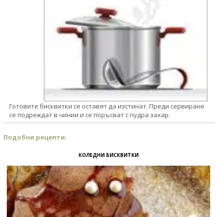
Готовите бисквитки се оставят да изстинат. Преди сервиране
се подреждат в чинии и се поръсват с пудра захар.
Подобни рецепти:
КОЛЕДНИ БИСКВИТКИ