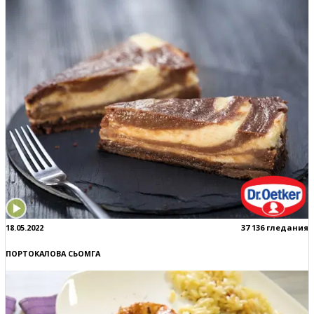
18.05.2022
37 136 гледания
ПОРТОКАЛОВА СЬОМГА