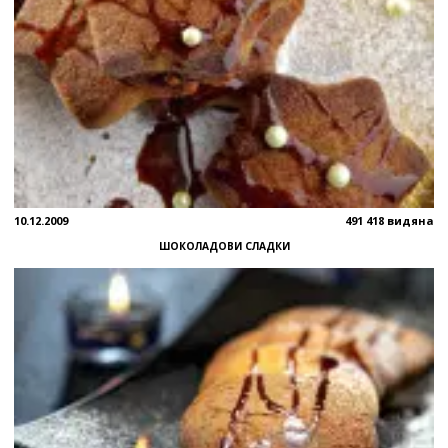
10.12.2009
491 418 видяна
ШОКОЛАДОВИ СЛАДКИ