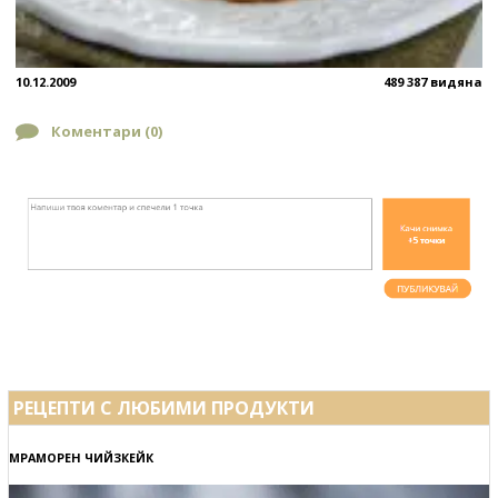
10.12.2009
489 387 видяна
Коментари (
0
)
РЕЦЕПТИ С ЛЮБИМИ ПРОДУКТИ
МРАМОРЕН ЧИЙЗКЕЙК