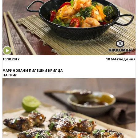
10.10.2017
18 644 гледания
МАРИНОВАНИ ПИЛЕШКИ КРИЛЦА
НА ГРИЛ