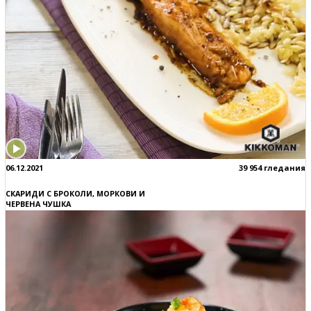
06.12.2021
39 954 гледания
СКАРИДИ С БРОКОЛИ, МОРКОВИ И
ЧЕРВЕНА ЧУШКА