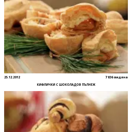
25.12.2012
7 836 видяна
КИФЛИЧКИ С ШОКОЛАДОВ ПЪЛНЕЖ