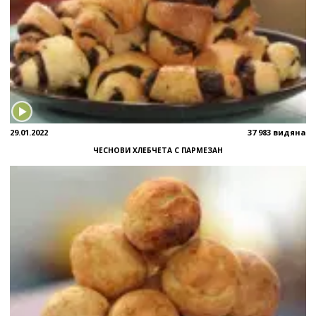
29.01.2022
37 983 видяна
ЧЕСНОВИ ХЛЕБЧЕТА С ПАРМЕЗАН