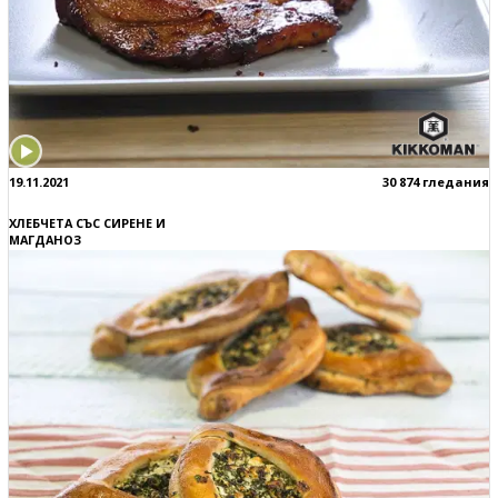
19.11.2021
30 874 гледания
ХЛЕБЧЕТА СЪС СИРЕНЕ И
МАГДАНОЗ