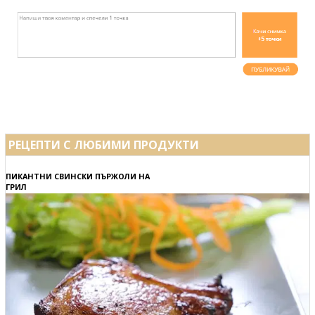
РЕЦЕПТИ С ЛЮБИМИ ПРОДУКТИ
ПИКАНТНИ СВИНСКИ ПЪРЖОЛИ НА
ГРИЛ