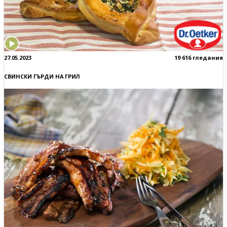
27.05.2023
19 616 гледания
СВИНСКИ ГЪРДИ НА ГРИЛ