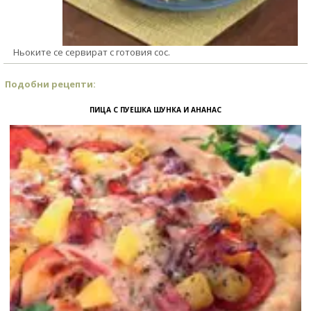
Ньоките се сервират с готовия сос.
Подобни рецепти:
ПИЦА С ПУЕШКА ШУНКА И АНАНАС