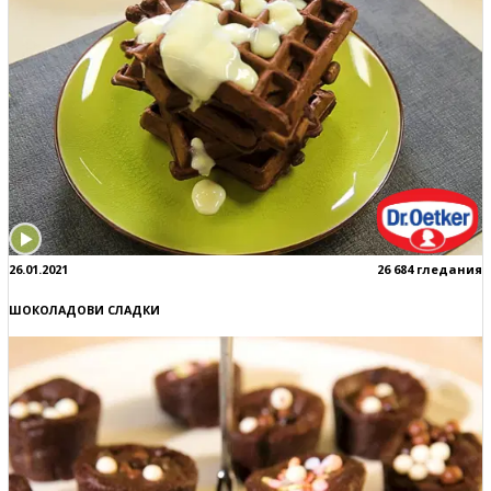
26.01.2021
26 684 гледания
ШОКОЛАДОВИ СЛАДКИ