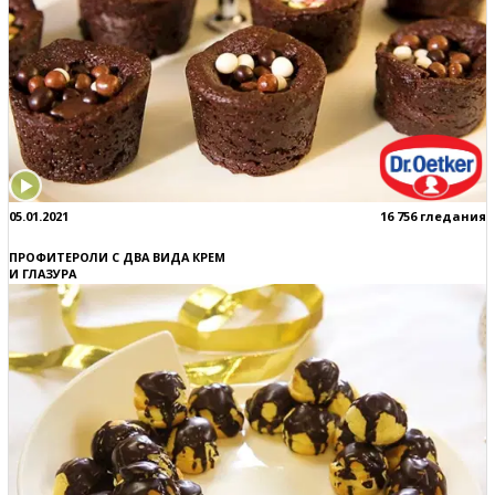
05.01.2021
16 756 гледания
ПРОФИТЕРОЛИ С ДВА ВИДА КРЕМ
И ГЛАЗУРА