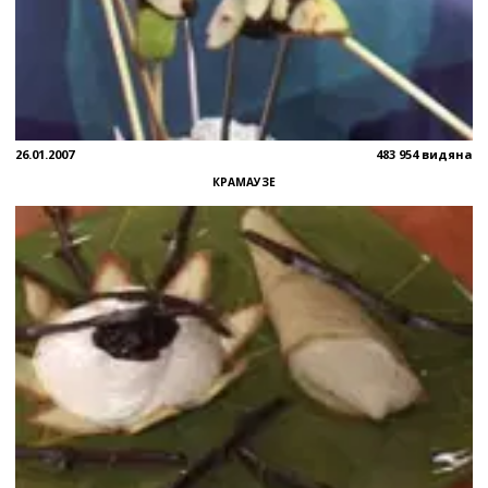
26.01.2007
483 954 видяна
КРАМАУЗЕ