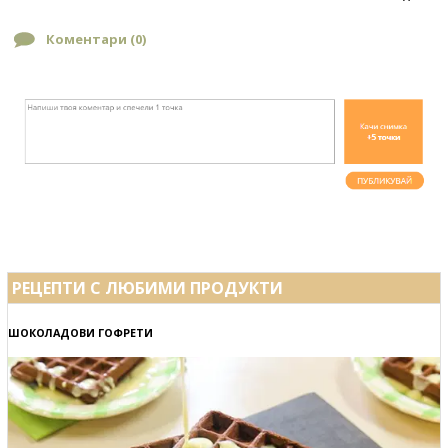
Коментари (
0
)
РЕЦЕПТИ С ЛЮБИМИ ПРОДУКТИ
ШОКОЛАДОВИ ГОФРЕТИ