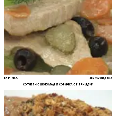
12.11.2005
487 902 видяна
КОТЛЕТИ С ШОКОЛАД И КОРИЧКА ОТ ТРИ ЯДКИ