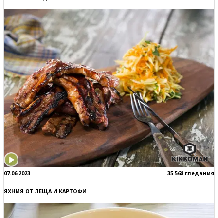
07.06.2023
35 568 гледания
ЯХНИЯ ОТ ЛЕЩА И КАРТОФИ