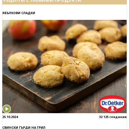
ЯБЪЛКОВИ СЛАДКИ
25.10.2024
32 125 гледания
СВИНСКИ ГЪРДИ НА ГРИЛ