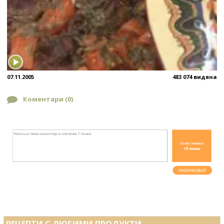
07.11.2005
483 074 видяна
Коментари (
0
)
РЕЦЕПТИ С ЛЮБИМИ ПРОДУКТИ