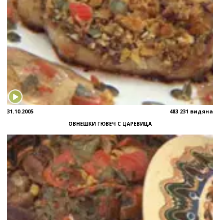
31.10.2005
483 231 видяна
ОВНЕШКИ ГЮВЕЧ С ЦАРЕВИЦА