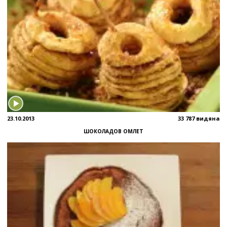
23.10.2013
33 787 видяна
ШОКОЛАДОВ ОМЛЕТ