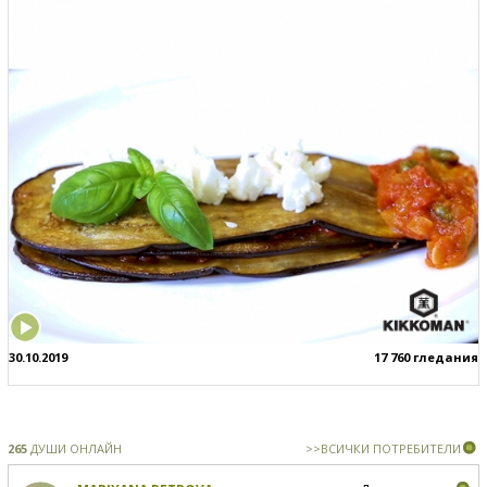
30.10.2019
17 760 гледания
265
ДУШИ ОНЛАЙН
>>ВСИЧКИ ПОТРЕБИТЕЛИ