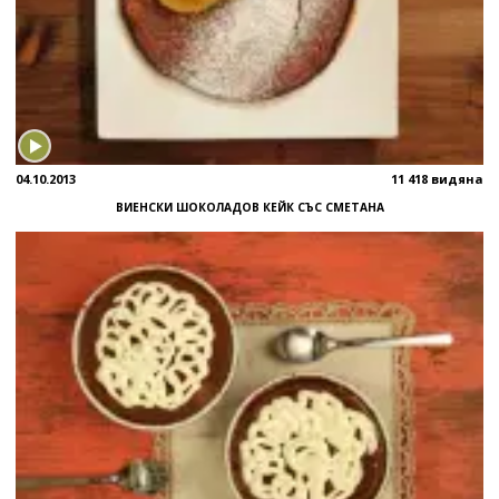
04.10.2013
11 418 видяна
ВИЕНСКИ ШОКОЛАДОВ КЕЙК СЪС СМЕТАНА