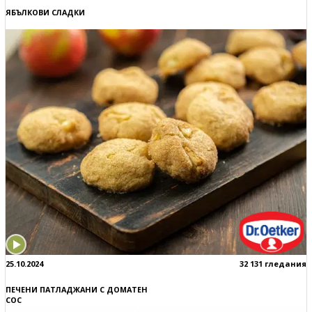
ЯБЪЛКОВИ СЛАДКИ
25.10.2024
32 131 гледания
ПЕЧЕНИ ПАТЛАДЖАНИ С ДОМАТЕН
СОС