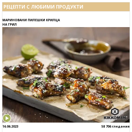
РЕЦЕПТИ С ЛЮБИМИ ПРОДУКТИ
МАРИНОВАНИ ПИЛЕШКИ КРИЛЦА
НА ГРИЛ
16.06.2023
58 706 гледания