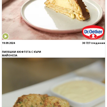
19.09.2024
30 727 гледания
ПИЛЕШКИ КЮФТЕТА С КЪРИ
МАЙОНЕЗА