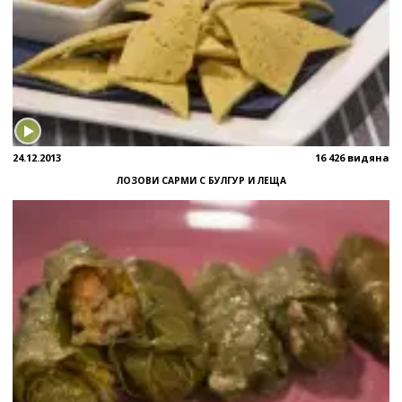
24.12.2013
16 426 видяна
ЛОЗОВИ САРМИ С БУЛГУР И ЛЕЩА