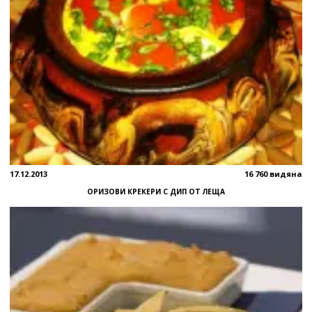
17.12.2013
16 760 видяна
ОРИЗОВИ КРЕКЕРИ С ДИП ОТ ЛЕЩА