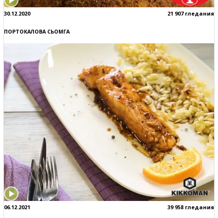
30.12.2020
21 907 гледания
ПОРТОКАЛОВА СЬОМГА
06.12.2021
39 958 гледания