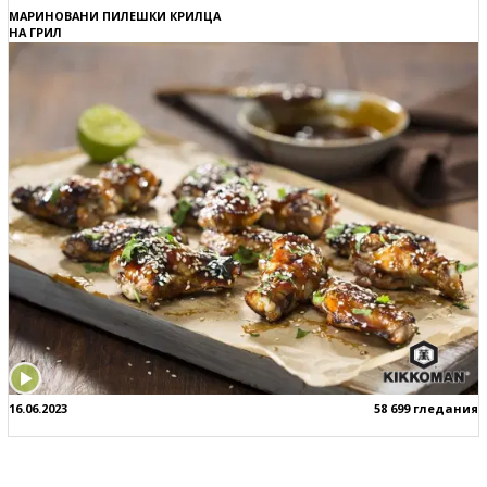
МАРИНОВАНИ ПИЛЕШКИ КРИЛЦА
НА ГРИЛ
16.06.2023
58 699 гледания