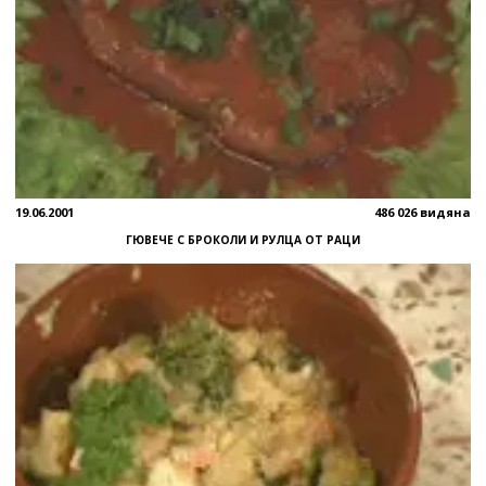
19.06.2001
486 026 видяна
ГЮВЕЧЕ С БРОКОЛИ И РУЛЦА ОТ РАЦИ