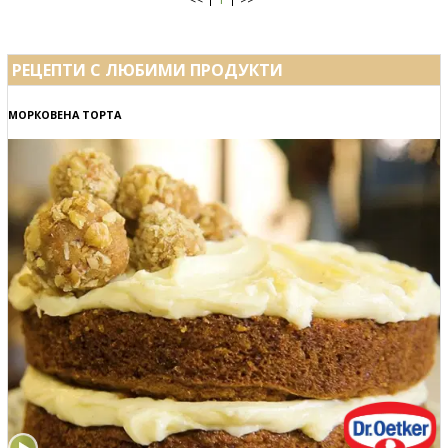
РЕЦЕПТИ С ЛЮБИМИ ПРОДУКТИ
МОРКОВЕНА ТОРТА