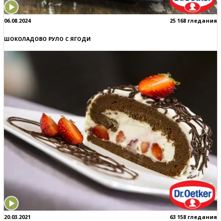
06.08.2024
25 168 гледания
ШОКОЛАДОВО РУЛО С ЯГОДИ
20.03.2021
63 158 гледания