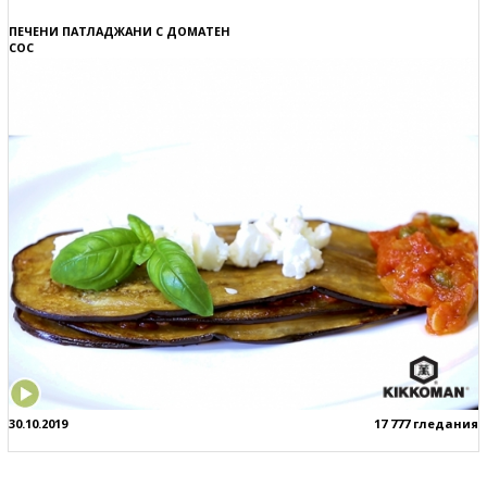
ПЕЧЕНИ ПАТЛАДЖАНИ С ДОМАТЕН
СОС
30.10.2019
17 777 гледания