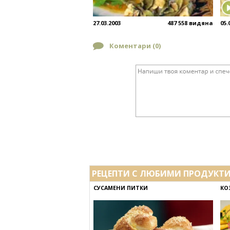
27.03.2003
487 558 видяна
05.
Коментари (
0
)
РЕЦЕПТИ С ЛЮБИМИ ПРОДУКТ
СУСАМЕНИ ПИТКИ
КО