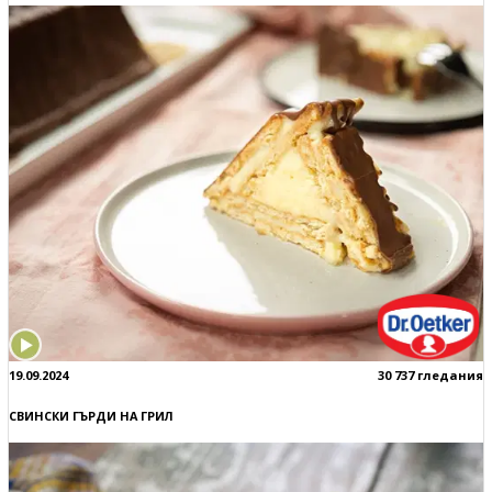
19.09.2024
30 737 гледания
СВИНСКИ ГЪРДИ НА ГРИЛ