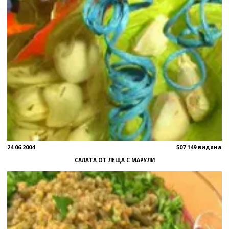
24.06.2004
507 149 видяна
САЛАТА ОТ ЛЕЩА С МАРУЛИ