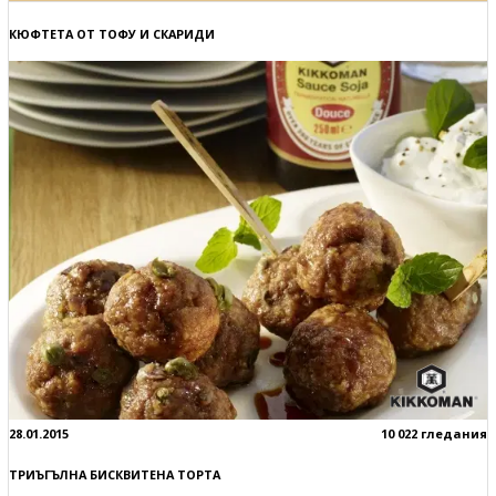
КЮФТЕТА ОТ ТОФУ И СКАРИДИ
28.01.2015
10 022 гледания
ТРИЪГЪЛНА БИСКВИТЕНА ТОРТА