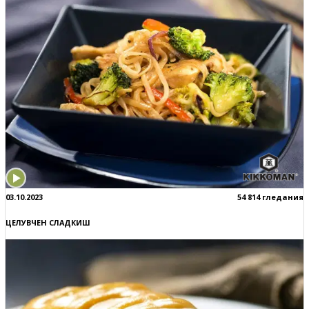
03.10.2023
54 814 гледания
ЦЕЛУВЧЕН СЛАДКИШ