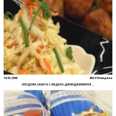
10.02.2005
484 310 видяна
ПЛОДОВА САЛАТА С МЕДЕНО-ДЖИНДЖИФИЛОВ ...