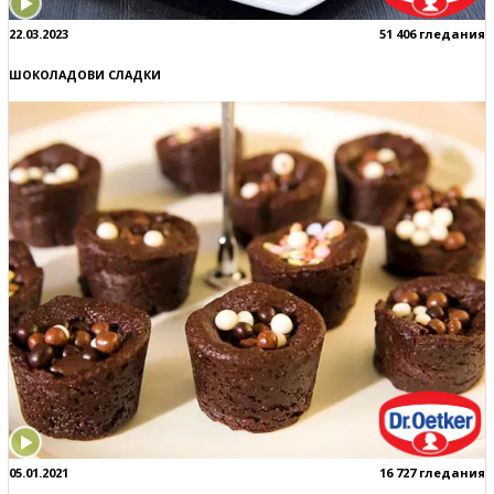
22.03.2023
51 406 гледания
ШОКОЛАДОВИ СЛАДКИ
05.01.2021
16 727 гледания