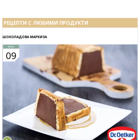
РЕЦЕПТИ С ЛЮБИМИ ПРОДУКТИ
ШОКОЛАДОВА МАРКИЗА
юли
09