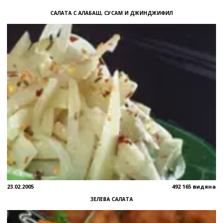
САЛАТА С АЛАБАШ, СУСАМ И ДЖИНДЖИФИЛ
23.02.2005
492 165 видяна
ЗЕЛЕВА САЛАТА