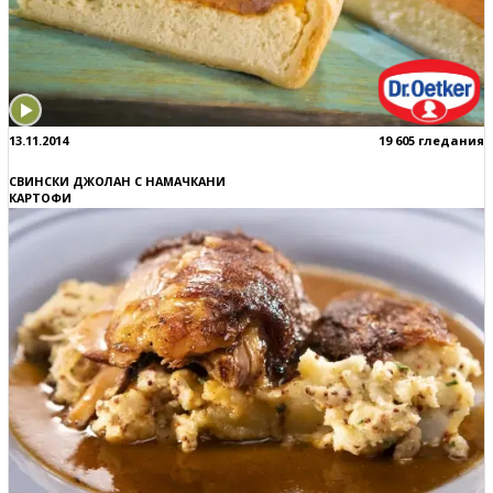
13.11.2014
19 605 гледания
СВИНСКИ ДЖОЛАН С НАМАЧКАНИ
КАРТОФИ