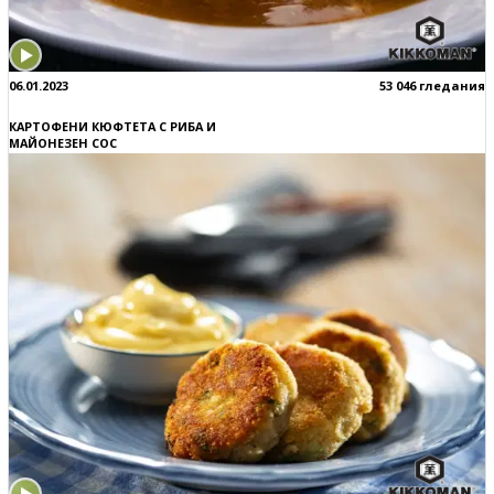
06.01.2023
53 046 гледания
КАРТОФЕНИ КЮФТЕТА С РИБА И
МАЙОНЕЗЕН СОС