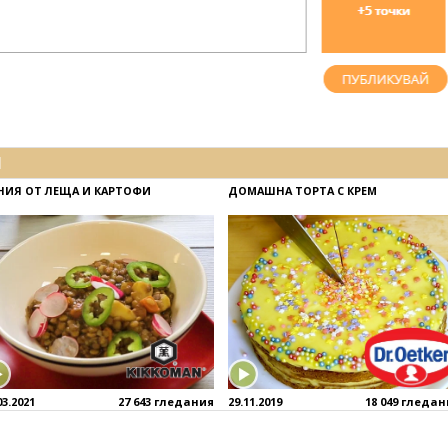
И
НИЯ ОТ ЛЕЩА И КАРТОФИ
ДОМАШНА ТОРТА С КРЕМ
03.2021
27 643 гледания
29.11.2019
18 049 гледа