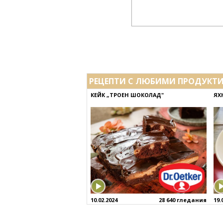
РЕЦЕПТИ С ЛЮБИМИ ПРОДУКТ
КЕЙК „ТРОЕН ШОКОЛАД"
ЯХ
10.02.2024
28 640 гледания
19.