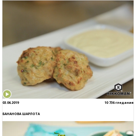
03.06.2019
10 736 гледания
БАНАНОВА ШАРЛОТА