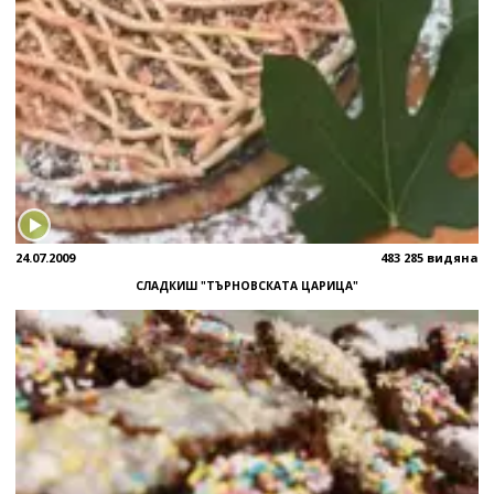
24.07.2009
483 285 видяна
СЛАДКИШ "ТЪРНОВСКАТА ЦАРИЦА"