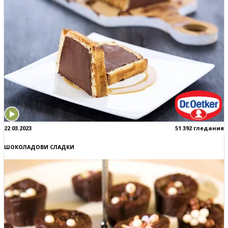
22.03.2023
51 392 гледания
ШОКОЛАДОВИ СЛАДКИ