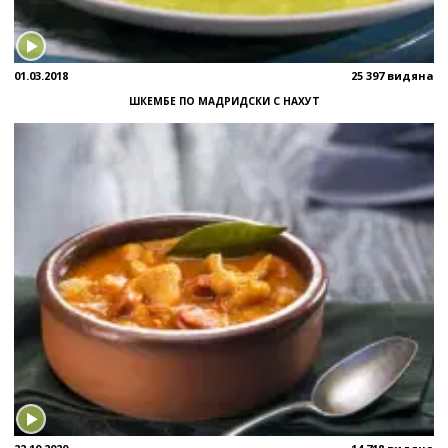
01.03.2018
25 397 видяна
ШКЕМБЕ ПО МАДРИДСКИ С НАХУТ