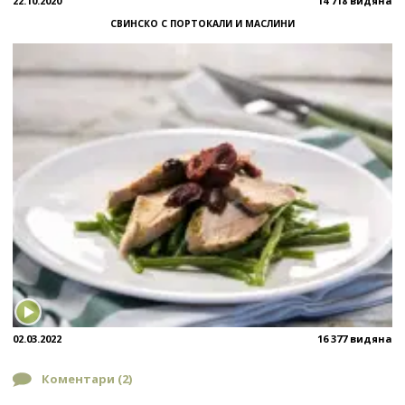
22.10.2020
14 718 видяна
СВИНСКО С ПОРТОКАЛИ И МАСЛИНИ
02.03.2022
16 377 видяна
Коментари (
2
)