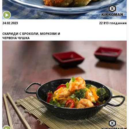
24.02.2023
22 813 гледания
СКАРИДИ С БРОКОЛИ, МОРКОВИ И
ЧЕРВЕНА ЧУШКА