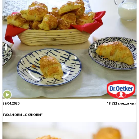
29.04.2020
18 722 гледания
ТАХАНОВИ „ОХЛЮВИ“