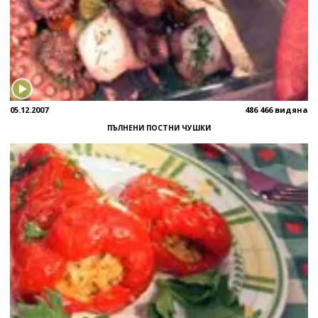
05.12.2007
486 466 видяна
ПЪЛНЕНИ ПОСТНИ ЧУШКИ