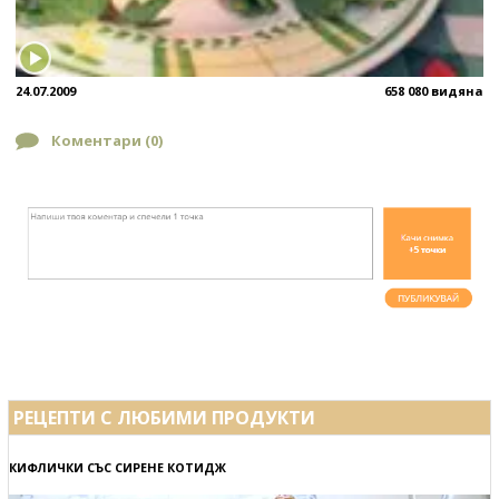
24.07.2009
658 080 видяна
Коментари (
0
)
РЕЦЕПТИ С ЛЮБИМИ ПРОДУКТИ
КИФЛИЧКИ СЪС СИРЕНЕ КОТИДЖ