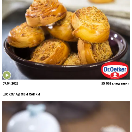
07.04.2025
55 062 гледания
ШОКОЛАДОВИ ХАПКИ