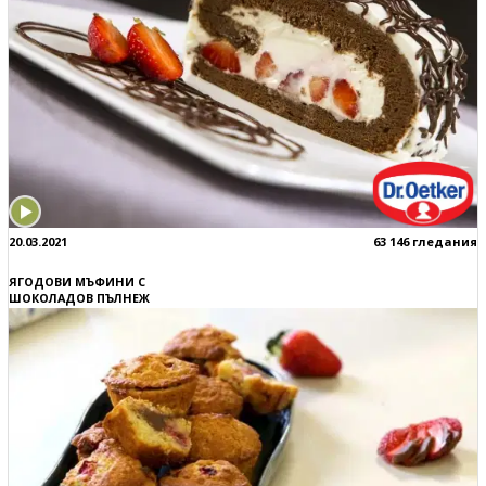
20.03.2021
63 146 гледания
ЯГОДОВИ МЪФИНИ С
ШОКОЛАДОВ ПЪЛНЕЖ