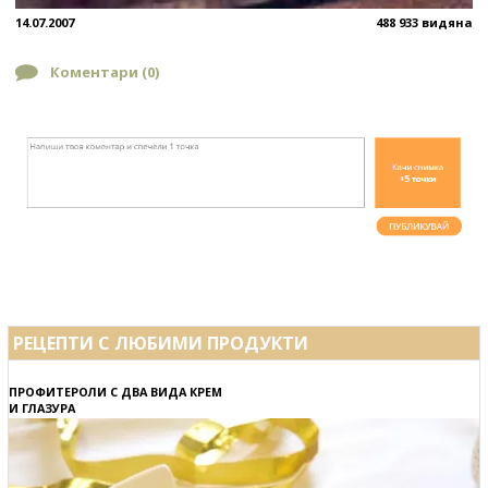
14.07.2007
488 933 видяна
Коментари (
0
)
РЕЦЕПТИ С ЛЮБИМИ ПРОДУКТИ
ПРОФИТЕРОЛИ С ДВА ВИДА КРЕМ
И ГЛАЗУРА