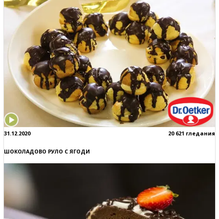
31.12.2020
20 621 гледания
ШОКОЛАДОВО РУЛО С ЯГОДИ