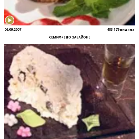
06.09.2007
483 179 видяна
СЕМИФРЕДО ЗАБАЙОНЕ