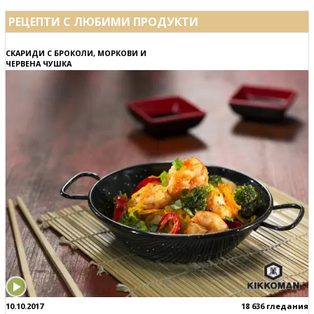
РЕЦЕПТИ С ЛЮБИМИ ПРОДУКТИ
СКАРИДИ С БРОКОЛИ, МОРКОВИ И
ЧЕРВЕНА ЧУШКА
10.10.2017
18 636 гледания