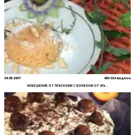
04.08.2007
486 024 видяна
ИЗКУШЕНИЕ ОТ ПРАСКОВИ С БОНБОНИ ОТ ЖЪ...