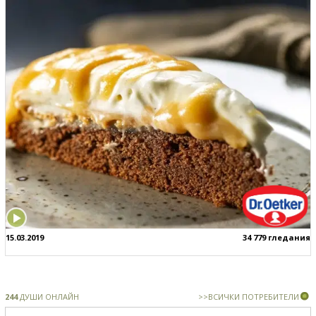
15.03.2019
34 779 гледания
244
ДУШИ ОНЛАЙН
>>ВСИЧКИ ПОТРЕБИТЕЛИ