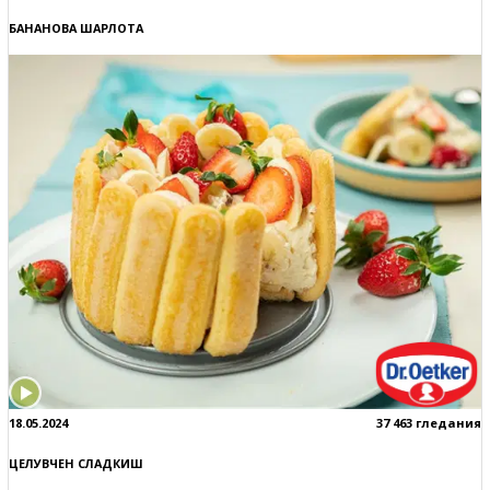
БАНАНОВА ШАРЛОТА
18.05.2024
37 463 гледания
ЦЕЛУВЧЕН СЛАДКИШ