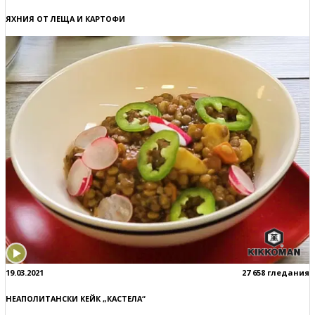
ЯХНИЯ ОТ ЛЕЩА И КАРТОФИ
19.03.2021
27 658 гледания
НЕАПОЛИТАНСКИ КЕЙК „КАСТЕЛА“