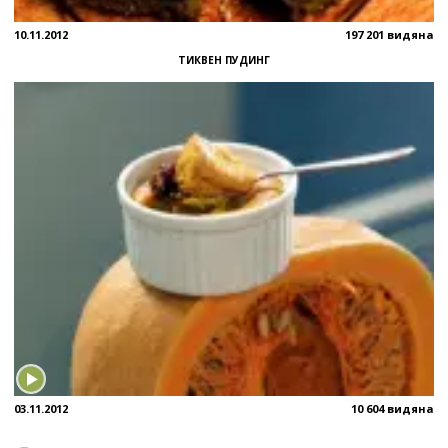
10.11.2012
197 201 видяна
ТИКВЕН ПУДИНГ
03.11.2012
10 604 видяна