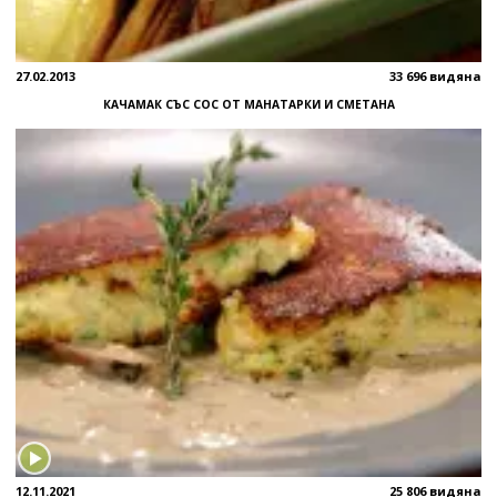
27.02.2013
33 696 видяна
КАЧАМАК СЪС СОС ОТ МАНАТАРКИ И СМЕТАНА
12.11.2021
25 806 видяна