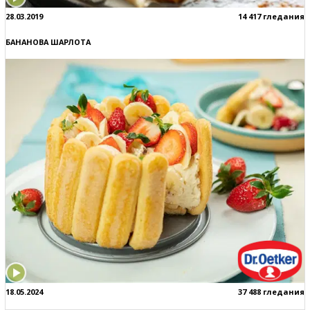
28.03.2019
14 417 гледания
БАНАНОВА ШАРЛОТА
18.05.2024
37 488 гледания