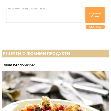
РЕЦЕПТИ С ЛЮБИМИ ПРОДУКТИ
ТОПЛА ЕСЕННА САЛАТА