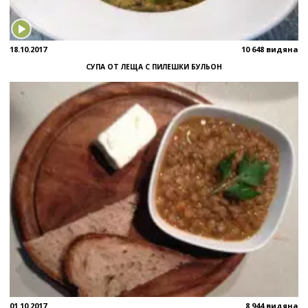
18.10.2017
10 648 видяна
СУПА ОТ ЛЕЩА С ПИЛЕШКИ БУЛЬОН
01.10.2017
8 944 видяна