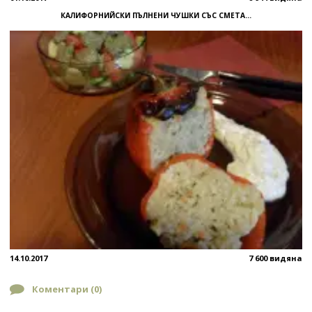
КАЛИФОРНИЙСКИ ПЪЛНЕНИ ЧУШКИ СЪС СМЕТА...
14.10.2017
7 600 видяна
Коментари (
0
)