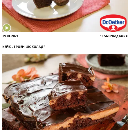
29.01.2021
18 563 гледания
КЕЙК „ТРОЕН ШОКОЛАД"