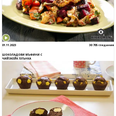
01.11.2023
30 705 гледания
ШОКОЛАДОВИ МЪФИНИ С
ЧИЙЗКЕЙК ПЛЪНКА