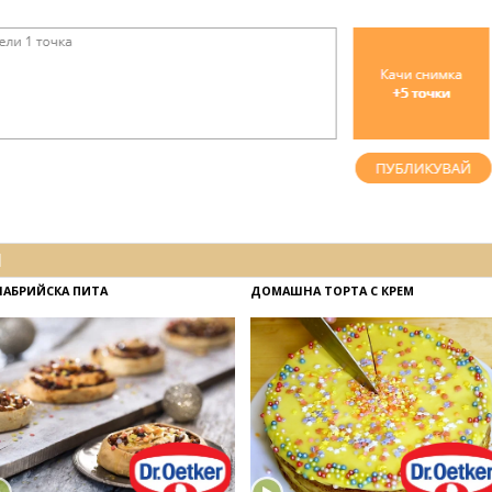
И
ЛАБРИЙСКА ПИТА
ДОМАШНА ТОРТА С КРЕМ