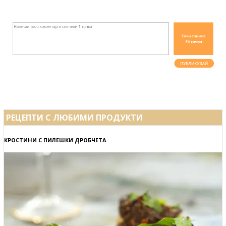
РЕЦЕПТИ С ЛЮБИМИ ПРОДУКТИ
КРОСТИНИ С ПИЛЕШКИ ДРОБЧЕТА