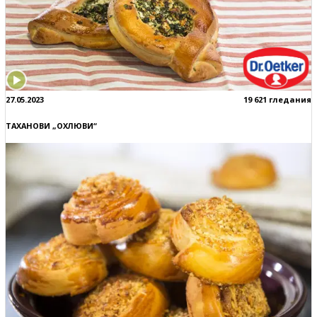
27.05.2023
19 621 гледания
ТАХАНОВИ „ОХЛЮВИ“