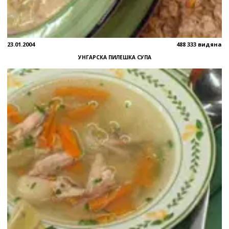
23.01.2004
488 333 видяна
УНГАРСКА ПИЛЕШКА СУПА