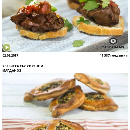
02.02.2017
11 387 гледания
ХЛЕБЧЕТА СЪС СИРЕНЕ И
МАГДАНОЗ