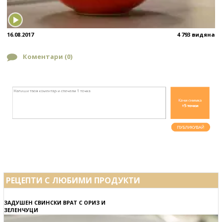
16.08.2017
4 793 видяна
Коментари (
0
)
РЕЦЕПТИ С ЛЮБИМИ ПРОДУКТИ
ЗАДУШЕН СВИНСКИ ВРАТ С ОРИЗ И
ЗЕЛЕНЧУЦИ