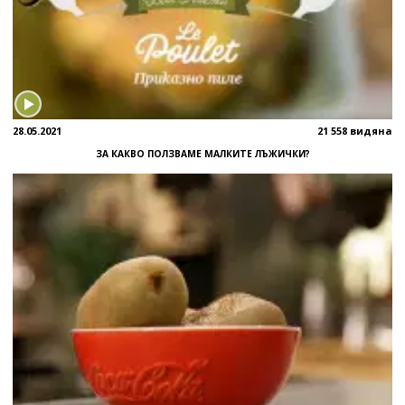
28.05.2021
21 558 видяна
ЗА КАКВО ПОЛЗВАМЕ МАЛКИТЕ ЛЪЖИЧКИ?