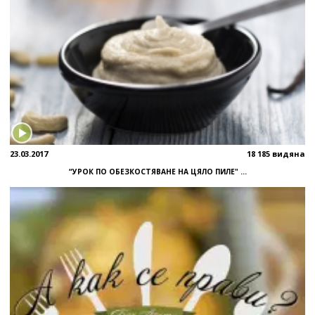
23.03.2017
18 185 видяна
“УРОК ПО ОБЕЗКОСТЯВАНЕ НА ЦЯЛО ПИЛЕ" ...