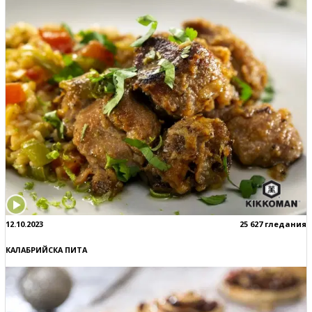
12.10.2023
25 627 гледания
КАЛАБРИЙСКА ПИТА