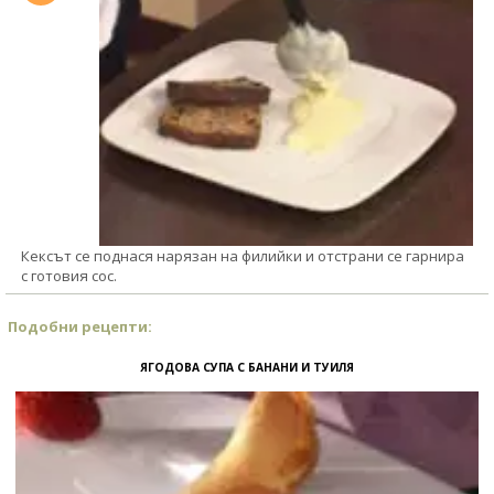
Кексът се поднася нарязан на филийки и отстрани се гарнира
с готовия сос.
Подобни рецепти:
ЯГОДОВА СУПА С БАНАНИ И ТУИЛЯ