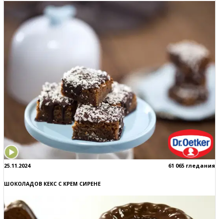
25.11.2024
61 065 гледания
ШОКОЛАДОВ КЕКС С КРЕМ СИРЕНЕ