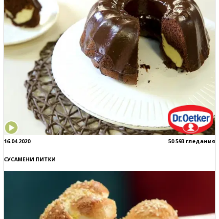
16.04.2020
50 593 гледания
СУСАМЕНИ ПИТКИ