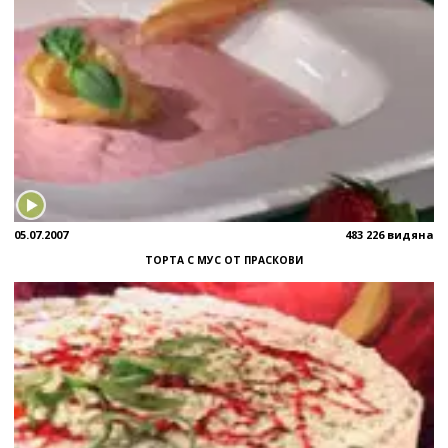
05.07.2007
483 226 видяна
ТОРТА С МУС ОТ ПРАСКОВИ