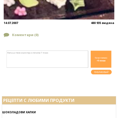
14.07.2007
488 935 видяна
Коментари (
0
)
РЕЦЕПТИ С ЛЮБИМИ ПРОДУКТИ
ШОКОЛАДОВИ ХАПКИ