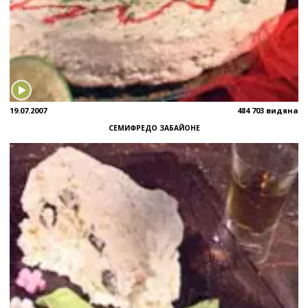
19.07.2007
484 703 видяна
СЕМИФРЕДО ЗАБАЙОНЕ