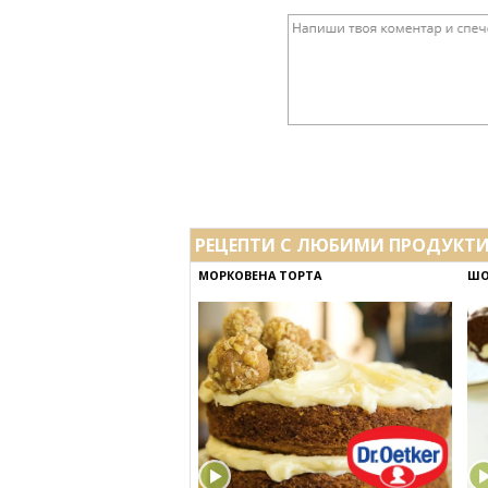
РЕЦЕПТИ С ЛЮБИМИ ПРОДУКТ
МОРКОВЕНА ТОРТА
ШО