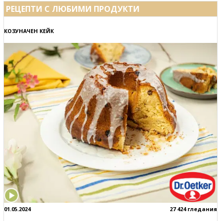
РЕЦЕПТИ С ЛЮБИМИ ПРОДУКТИ
КОЗУНАЧЕН КЕЙК
01.05.2024
27 424 гледания