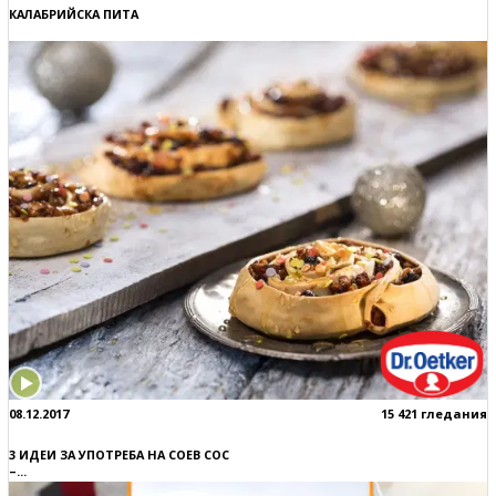
КАЛАБРИЙСКА ПИТА
08.12.2017
15 421 гледания
3 ИДЕИ ЗА УПОТРЕБА НА СОЕВ СОС
–...