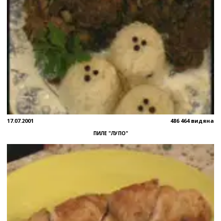
17.07.2001
486 464 видяна
ПИЛЕ "ЛУПО"