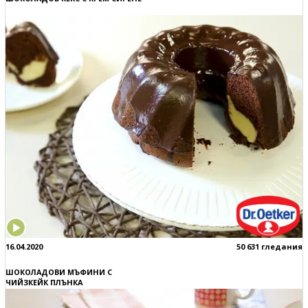
16.04.2020
50 631 гледания
ШОКОЛАДОВИ МЪФИНИ С
ЧИЙЗКЕЙК ПЛЪНКА