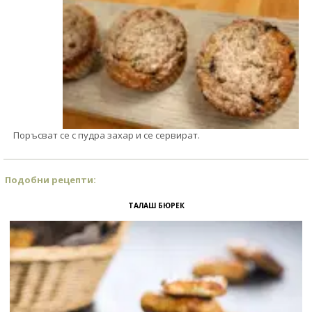
Поръсват се с пудра захар и се сервират.
Подобни рецепти:
ТАЛАШ БЮРЕК