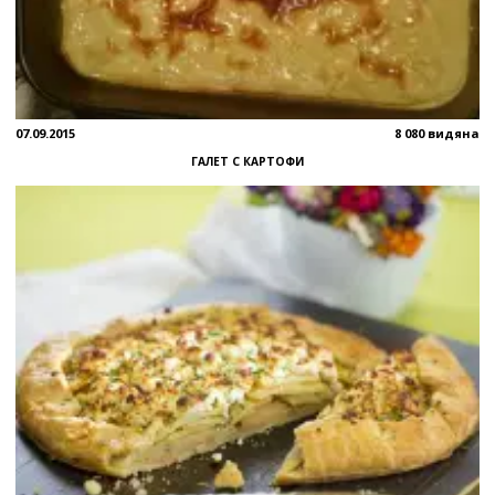
07.09.2015
8 080 видяна
ГАЛЕТ С КАРТОФИ