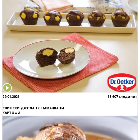
29.01.2021
18 607 гледания
СВИНСКИ ДЖОЛАН С НАМАЧКАНИ
КАРТОФИ