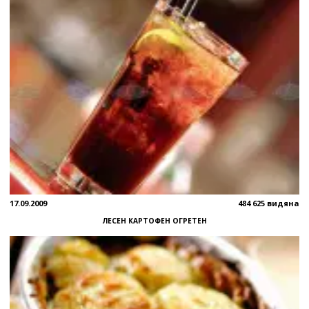
17.09.2009
484 625 видяна
ЛЕСЕН КАРТОФЕН ОГРЕТЕН