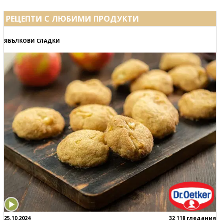
РЕЦЕПТИ С ЛЮБИМИ ПРОДУКТИ
ЯБЪЛКОВИ СЛАДКИ
25.10.2024
32 118 гледания