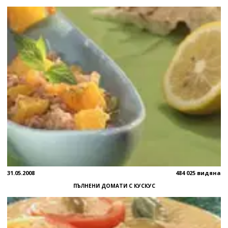
31.05.2008
484 025 видяна
ПЪЛНЕНИ ДОМАТИ С КУСКУС