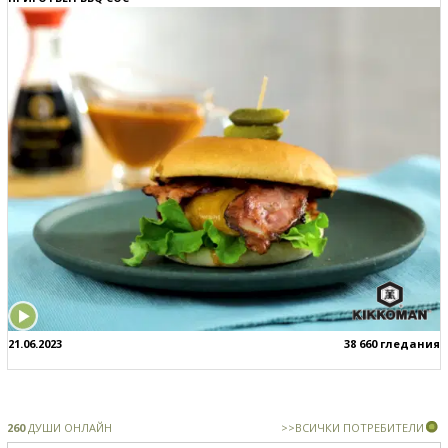
21.06.2023
38 660 гледания
260
ДУШИ ОНЛАЙН
>>ВСИЧКИ ПОТРЕБИТЕЛИ