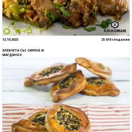
12.10.2023
25 610 гледания
ХЛЕБЧЕТА СЪС СИРЕНЕ И
МАГДАНОЗ