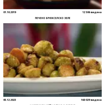
01.10.2019
12 506 видяна
ПЕЧЕНО БРЮКСЕЛСКО ЗЕЛЕ
05.12.2023
160 029 видяна