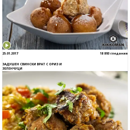
25.01.2017
18 893 гледания
ЗАДУШЕН СВИНСКИ ВРАТ С ОРИЗ И
ЗЕЛЕНЧУЦИ