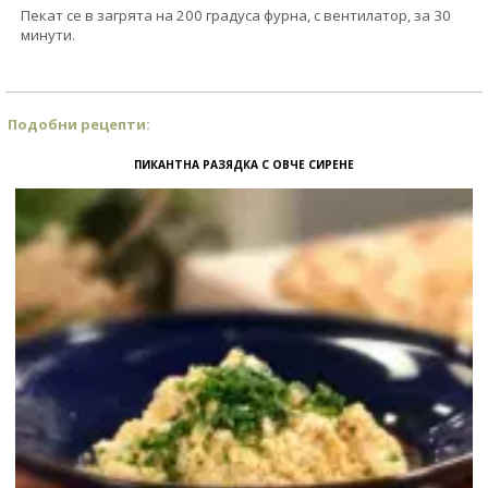
Пекат се в загрята на 200 градуса фурна, с вентилатор, за 30
минути.
Подобни рецепти:
ПИКАНТНА РАЗЯДКА С ОВЧЕ СИРЕНЕ