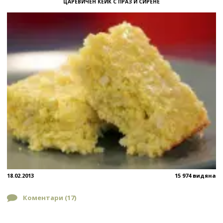
ЦАРЕВИЧЕН КЕЙК С ПРАЗ И СИРЕНЕ
18.02.2013
15 974 видяна
Коментари (
17
)