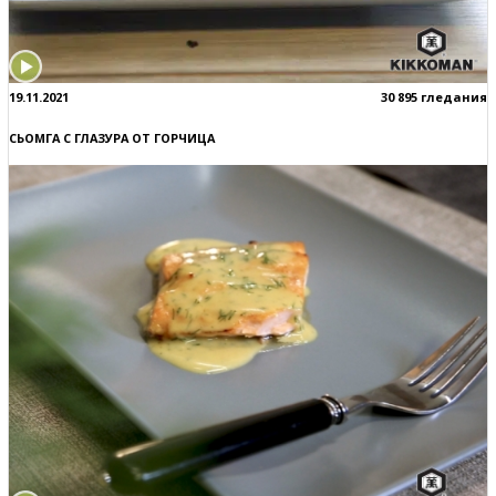
19.11.2021
30 895 гледания
СЬОМГА С ГЛАЗУРА ОТ ГОРЧИЦА