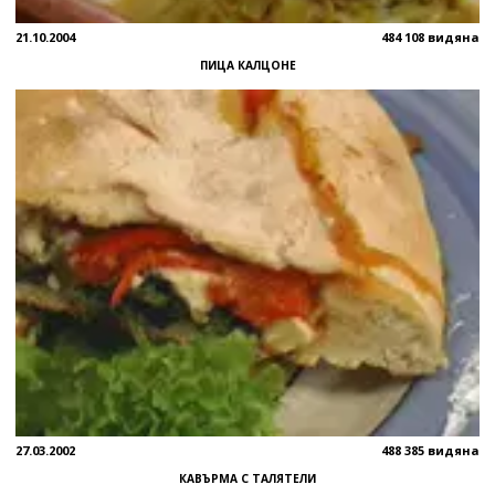
21.10.2004
484 108 видяна
ПИЦА КАЛЦОНЕ
27.03.2002
488 385 видяна
КАВЪРМА С ТАЛЯТЕЛИ