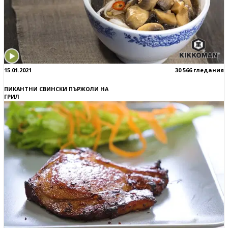
15.01.2021
30 566 гледания
ПИКАНТНИ СВИНСКИ ПЪРЖОЛИ НА
ГРИЛ