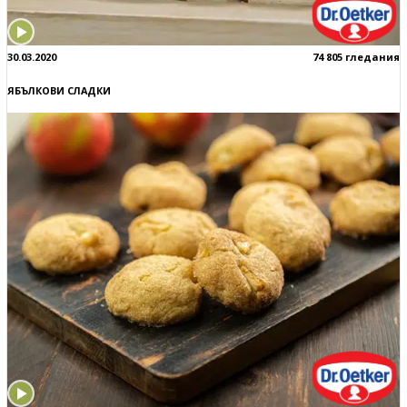
30.03.2020
74 805 гледания
ЯБЪЛКОВИ СЛАДКИ