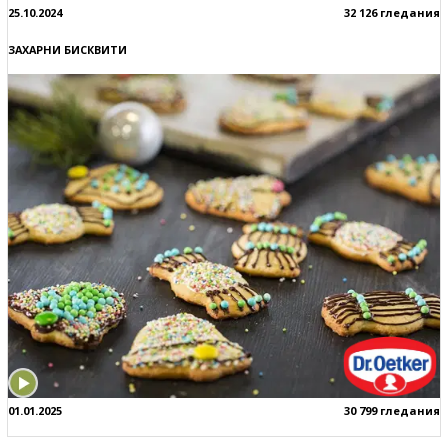
25.10.2024
32 126 гледания
ЗАХАРНИ БИСКВИТИ
01.01.2025
30 799 гледания