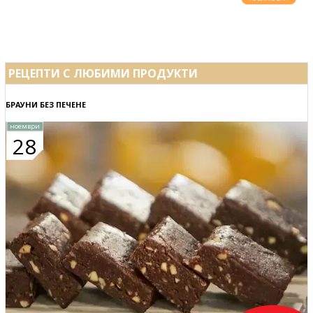
РЕЦЕПТИ С ЛЮБИМИ ПРОДУКТИ
БРАУНИ БЕЗ ПЕЧЕНЕ
ноември
28