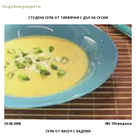
Подобни рецепти:
СТУДЕНА СУПА ОТ ТИКВИЧКИ С ДЪХ НА СУСАМ
30.06.2008
483 720 видяна
СУПА ОТ ФАСУЛ С БАДЕМИ