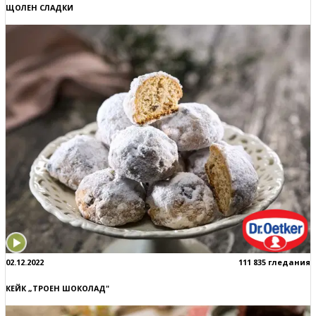
ЩОЛЕН СЛАДКИ
02.12.2022
111 835 гледания
КЕЙК „ТРОЕН ШОКОЛАД"