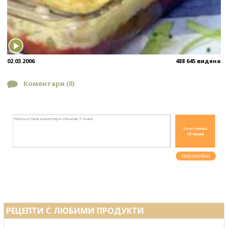
02.03.2006
488 645 видяна
Коментари (
0
)
РЕЦЕПТИ С ЛЮБИМИ ПРОДУКТИ