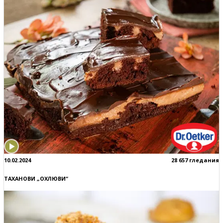
10.02.2024
28 657 гледания
ТАХАНОВИ „ОХЛЮВИ“