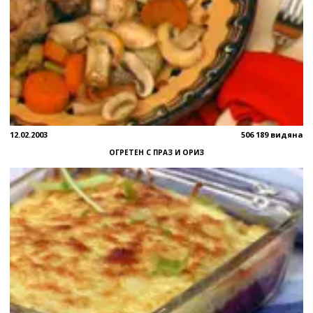
12.02.2003
506 189 видяна
ОГРЕТЕН С ПРАЗ И ОРИЗ