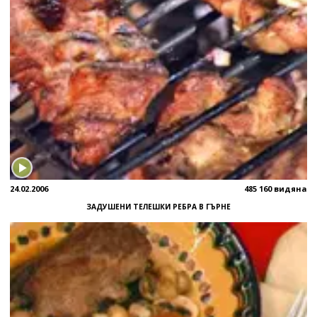
24.02.2006
485 160 видяна
ЗАДУШЕНИ ТЕЛЕШКИ РЕБРА В ГЪРНЕ