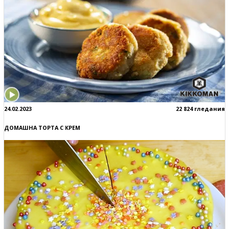
24.02.2023
22 824 гледания
ДОМАШНА ТОРТА С КРЕМ