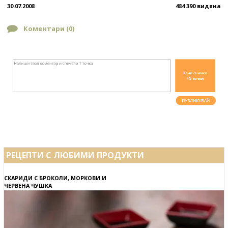
30.07.2008
484 390 видяна
Коментари (
0
)
РЕЦЕПТИ С ЛЮБИМИ ПРОДУКТИ
СКАРИДИ С БРОКОЛИ, МОРКОВИ И
ЧЕРВЕНА ЧУШКА