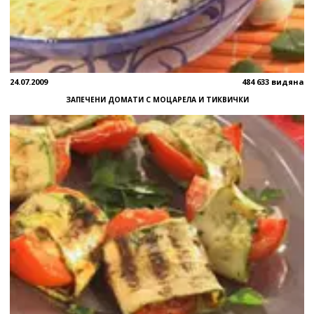
24.07.2009
484 633 видяна
ЗАПЕЧЕНИ ДОМАТИ С МОЦАРЕЛА И ТИКВИЧКИ