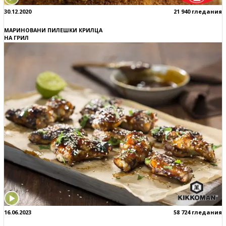
30.12.2020
21 940 гледания
МАРИНОВАНИ ПИЛЕШКИ КРИЛЦА
НА ГРИЛ
16.06.2023
58 724 гледания