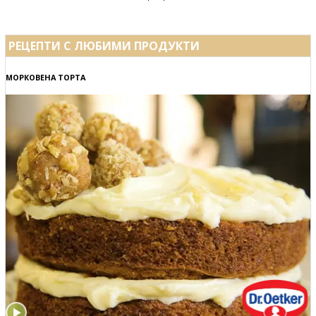
РЕЦЕПТИ С ЛЮБИМИ ПРОДУКТИ
МОРКОВЕНА ТОРТА