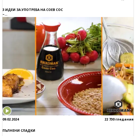
3 ИДЕИ ЗА УПОТРЕБА НА СОЕВ СОС
–...
09.02.2024
22 730 гледания
ПЪЛНЕНИ СЛАДКИ