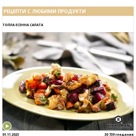
РЕЦЕПТИ С ЛЮБИМИ ПРОДУКТИ
ТОПЛА ЕСЕННА САЛАТА
01.11.2023
30 739 гледания