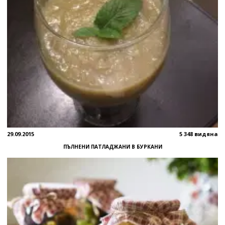
29.09.2015
5 348 видяна
ПЪЛНЕНИ ПАТЛАДЖАНИ В БУРКАНИ