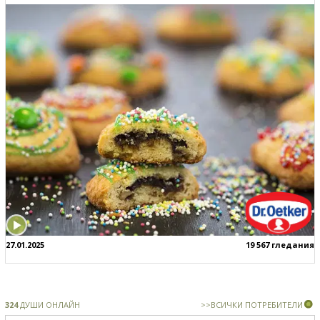
27.01.2025
19 567 гледания
324
ДУШИ ОНЛАЙН
>>ВСИЧКИ ПОТРЕБИТЕЛИ