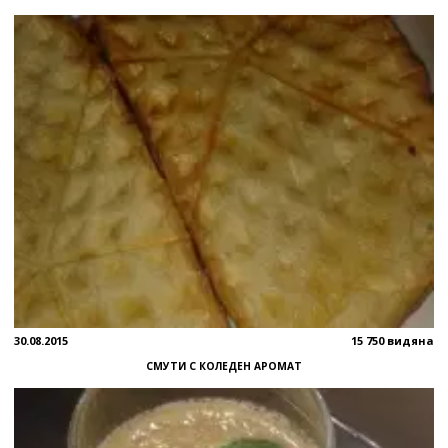
30.08.2015
15 750 видяна
СМУТИ С КОЛЕДЕН АРОМАТ